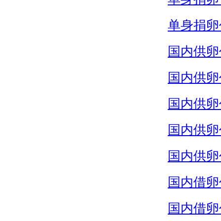
单身捐卵
国内供卵
国内供卵
国内供卵
国内供卵
国内供卵
国内借卵
国内借卵