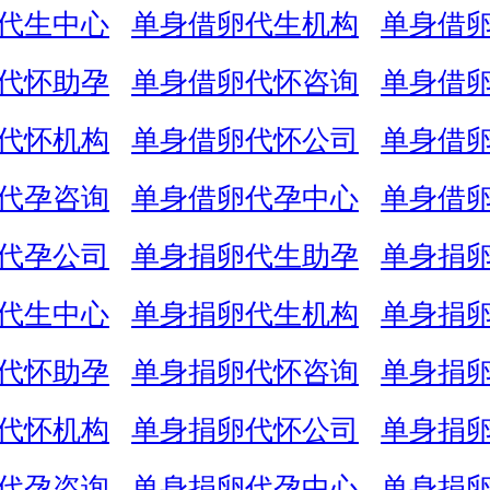
代生中心
单身借卵代生机构
单身借
代怀助孕
单身借卵代怀咨询
单身借
代怀机构
单身借卵代怀公司
单身借
代孕咨询
单身借卵代孕中心
单身借
代孕公司
单身捐卵代生助孕
单身捐
代生中心
单身捐卵代生机构
单身捐
代怀助孕
单身捐卵代怀咨询
单身捐
代怀机构
单身捐卵代怀公司
单身捐
代孕咨询
单身捐卵代孕中心
单身捐