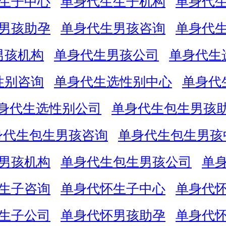
生子中心
单身代生生子机构
单身代
男孩助孕
单身代生男孩咨询
单身代
男孩机构
单身代生男孩公司
单身代生
性别咨询
单身代生选性别中心
单身代
身代生选性别公司
单身代生包生男孩
身代生包生男孩咨询
单身代生包生男孩
男孩机构
单身代生包生男孩公司
单
生子咨询
单身代怀生子中心
单身代
生子公司
单身代怀男孩助孕
单身代