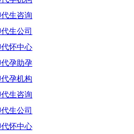
卵代生咨询
卵代生公司
卵代怀中心
卵代孕助孕
卵代孕机构
卵代生咨询
卵代生公司
卵代怀中心