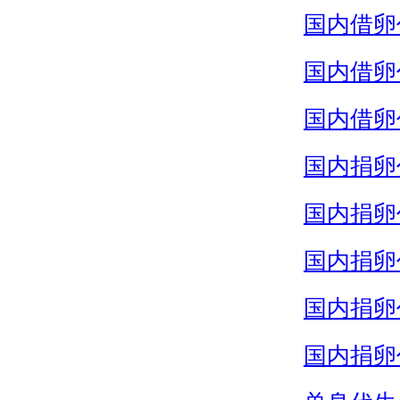
国内借卵
国内借卵
国内借卵
国内捐卵
国内捐卵
国内捐卵
国内捐卵
国内捐卵