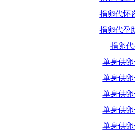
捐卵代怀
捐卵代孕
捐卵代
单身供卵
单身供卵
单身供卵
单身供卵
单身供卵