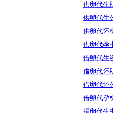
供卵代生
供卵代生
供卵代怀
供卵代孕
借卵代生
借卵代怀
借卵代怀
借卵代孕
捐卵代生