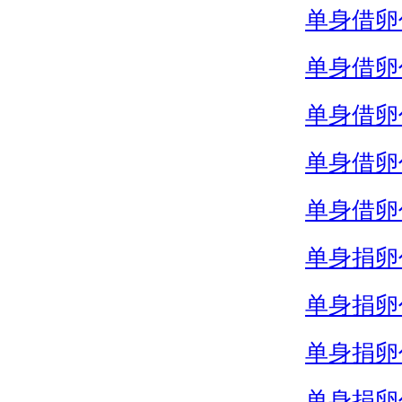
单身借卵
单身借卵
单身借卵
单身借卵
单身借卵
单身捐卵
单身捐卵
单身捐卵
单身捐卵