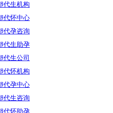
卵代生机构
卵代怀中心
卵代孕咨询
卵代生助孕
卵代生公司
卵代怀机构
卵代孕中心
卵代生咨询
卵代怀助孕