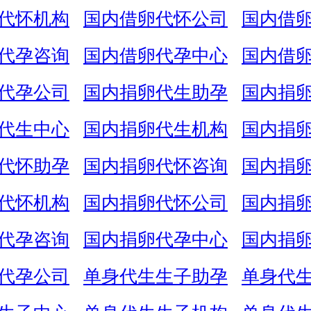
代怀机构
国内借卵代怀公司
国内借
代孕咨询
国内借卵代孕中心
国内借
代孕公司
国内捐卵代生助孕
国内捐
代生中心
国内捐卵代生机构
国内捐
代怀助孕
国内捐卵代怀咨询
国内捐
代怀机构
国内捐卵代怀公司
国内捐
代孕咨询
国内捐卵代孕中心
国内捐
代孕公司
单身代生生子助孕
单身代