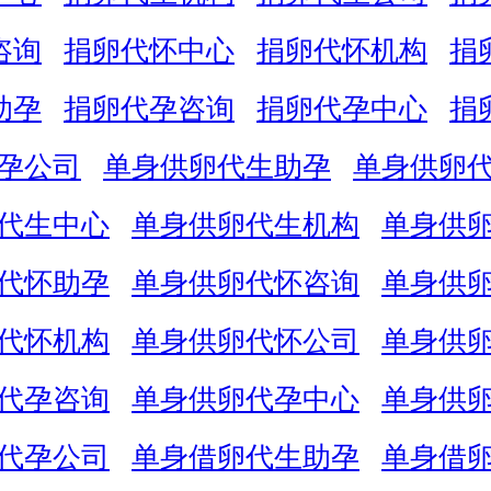
咨询
捐卵代怀中心
捐卵代怀机构
捐
助孕
捐卵代孕咨询
捐卵代孕中心
捐
孕公司
单身供卵代生助孕
单身供卵
代生中心
单身供卵代生机构
单身供
代怀助孕
单身供卵代怀咨询
单身供
代怀机构
单身供卵代怀公司
单身供
代孕咨询
单身供卵代孕中心
单身供
代孕公司
单身借卵代生助孕
单身借