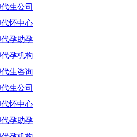
卵代生公司
卵代怀中心
卵代孕助孕
卵代孕机构
卵代生咨询
卵代生公司
卵代怀中心
卵代孕助孕
卵代孕机构