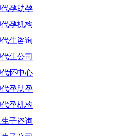
卵代孕助孕
卵代孕机构
卵代生咨询
卵代生公司
卵代怀中心
卵代孕助孕
卵代孕机构
生生子咨询