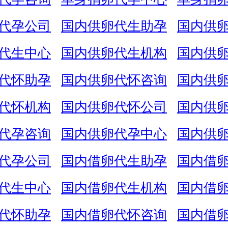
代孕公司
国内供卵代生助孕
国内供
代生中心
国内供卵代生机构
国内供
代怀助孕
国内供卵代怀咨询
国内供
代怀机构
国内供卵代怀公司
国内供
代孕咨询
国内供卵代孕中心
国内供
代孕公司
国内借卵代生助孕
国内借
代生中心
国内借卵代生机构
国内借
代怀助孕
国内借卵代怀咨询
国内借