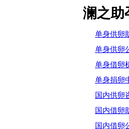
澜之助
单身供卵
单身供卵
单身借卵
单身捐卵
国内供卵
国内借卵
国内借卵