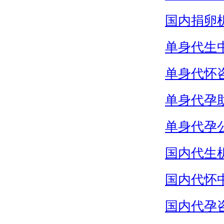
国内捐卵
单身代生
单身代怀
单身代孕
单身代孕
国内代生
国内代怀
国内代孕