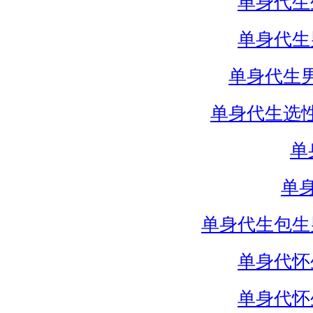
单身代生
单身代生
单身代生
单身代生选
单
单
单身代生包生
单身代怀
单身代怀