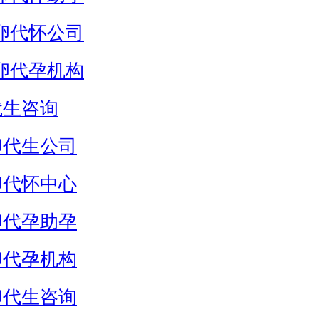
卵代怀公司
卵代孕机构
代生咨询
卵代生公司
卵代怀中心
卵代孕助孕
卵代孕机构
卵代生咨询