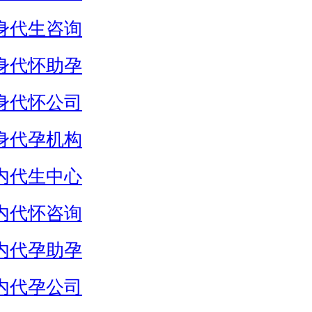
身代生咨询
身代怀助孕
身代怀公司
身代孕机构
内代生中心
内代怀咨询
内代孕助孕
内代孕公司